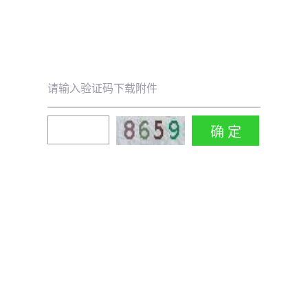
请输入验证码下载附件