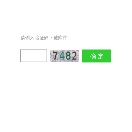
请输入验证码下载附件