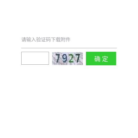
请输入验证码下载附件