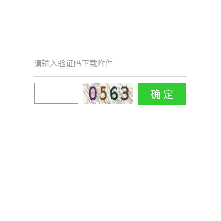
请输入验证码下载附件