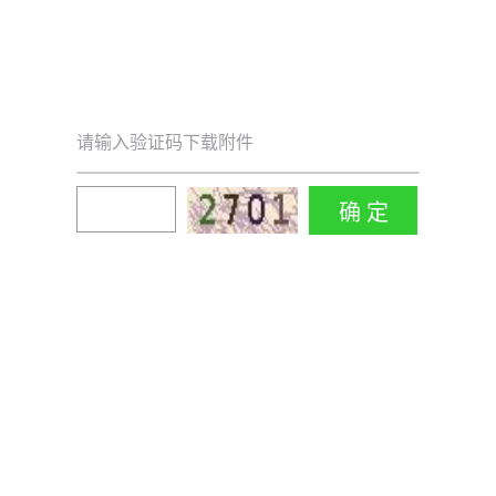
请输入验证码下载附件