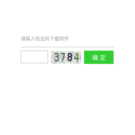
请输入验证码下载附件