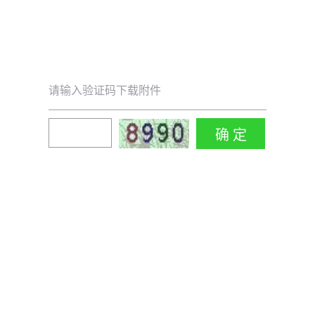
请输入验证码下载附件