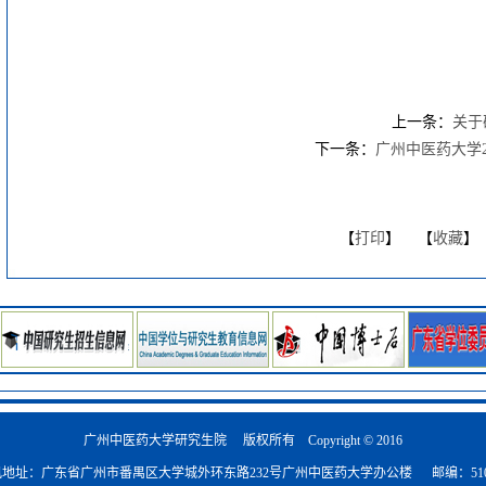
上一条：
关于
下一条：
广州中医药大学2
【
打印
】 【
收藏
】
广州中医药大学研究生院 版权所有 Copyright © 2016
地址：广东省广州市番禺区大学城外环东路232号广州中医药大学办公楼 邮编：510