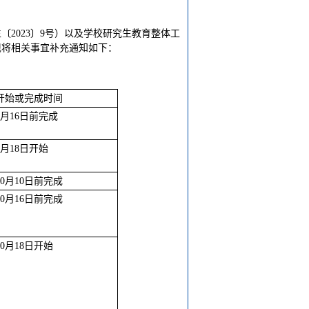
〔2023〕9号）以及学校研究生教育整体工
现将相关事宜补充通知如下：
开始或完成时间
9月16日前完成
9月18日开始
10月10日前完成
10月16日前完成
10月18日开始