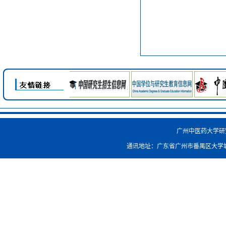
广州中医药大学研究生院
通讯地址：广东省广州市番禺区大学城外