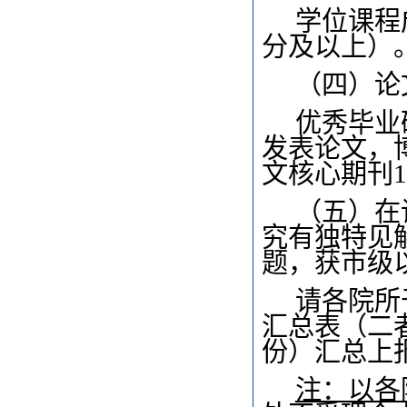
学位课程
分及以上）
（四）论
优秀毕业
发表论文，
文核心期刊
（五）在
究有独特见
题，获市级
请各院所
汇总表（二
份）汇总上
注：以各