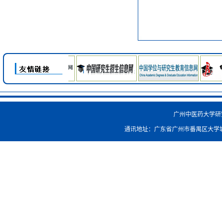
广州中医药大学研究生院
通讯地址：广东省广州市番禺区大学城外