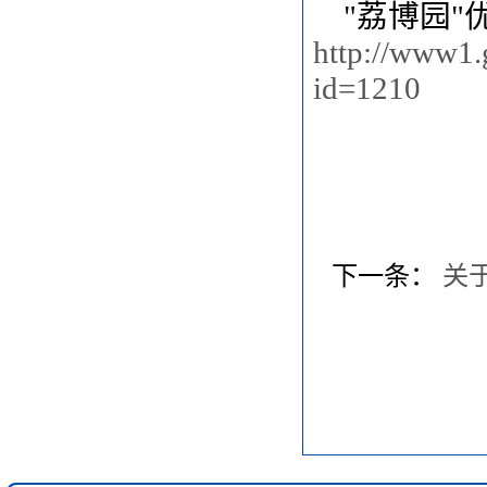
"荔博园
http://www1.
id=1210
下一条：
关于