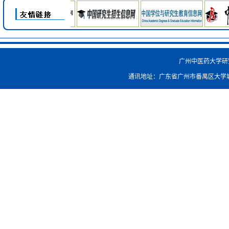
广州中医药大学研究生院
通讯地址：广东省广州市番禺区大学城外