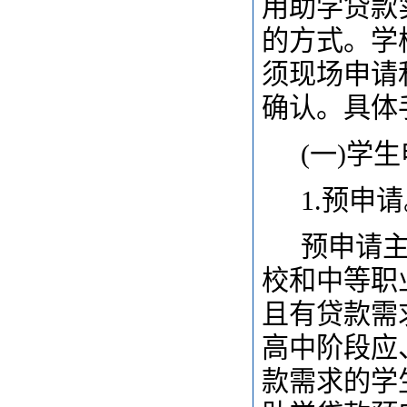
用助学贷款
的方式。学
须现场申请
确认。具体
(
一)学生
1.
预申请
预申请主
校和中等职
且有贷款需
高中阶段应
款需求的学