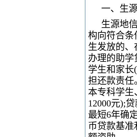
一、生
生源地
构向符合条
生发放的、
办理的助学
学生和家长
担还款责任
本专科学生
12000元
最短6年确
币贷款基准