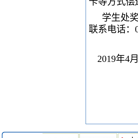
卡等方式偿
学生处
联系电话：020
2019
年4月