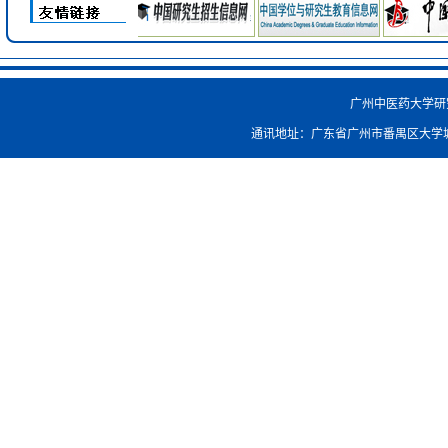
广州中医药大学研究生院
通讯地址：广东省广州市番禺区大学城外