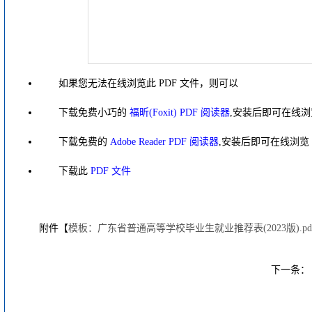
如果您无法在线浏览此 PDF 文件，则可以
下载免费小巧的
福昕(Foxit) PDF 阅读器
,安装后即可在线浏
下载免费的
Adobe Reader PDF 阅读器
,安装后即可在线浏览
下载此
PDF 文件
附件【
模板：广东省普通高等学校毕业生就业推荐表(2023版).pd
下一条：