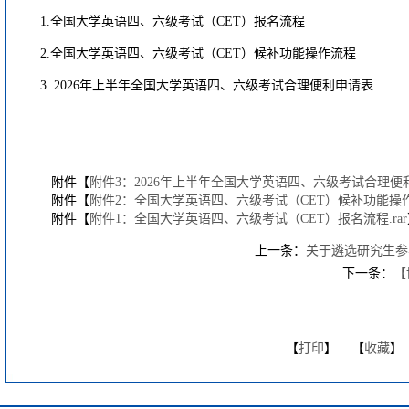
1.全国大学英语四、六级考试（CET）报名流程
2.全国大学英语四、六级考试（CET）候补功能操作流程
3. 2026年上半年全国大学英语四、六级考试合理便利申请表
附件【
附件3：2026年上半年全国大学英语四、六级考试合理便利申
附件【
附件2：全国大学英语四、六级考试（CET）候补功能操作流
附件【
附件1：全国大学英语四、六级考试（CET）报名流程.rar
上一条：
关于遴选研究生参与
下一条：
【
【
打印
】 【
收藏
】