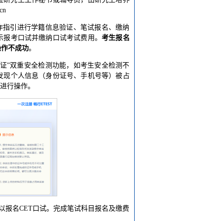
cn
作指引进行学籍信息验证、笔试报名、缴纳
示报考口试并缴纳口试考试费用。
考生报名
操作不成功
。
验证”双重安全检测功能，如考生安全检测不
发现个人信息（身份证号、手机号等）被占
引进行操作。
可以报名CET口试。完成笔试科目报名及缴费