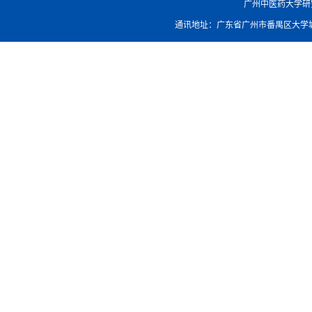
广州中医药大学研究生院
通讯地址：广东省广州市番禺区大学城外