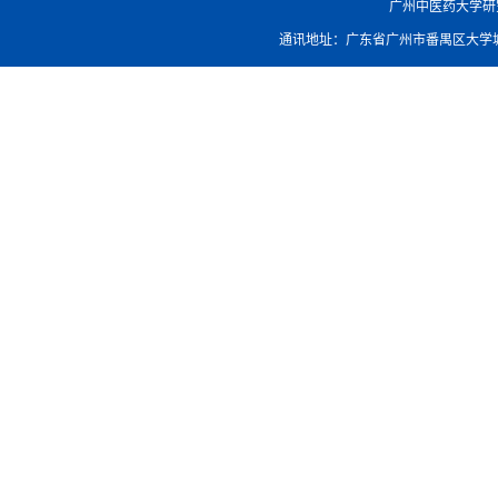
广州中医药大学研究生院
通讯地址：广东省广州市番禺区大学城外