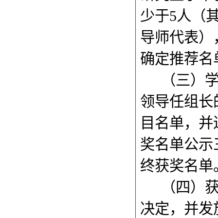
少于5人（
导师代表）
确定推荐名
（三）
领导任组长
目名单，并
奖名单公示
终获奖名单
（四）
决定，并发