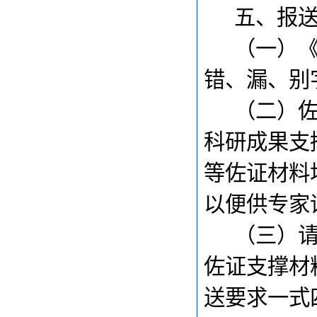
五、报
（一）
错、漏、别
（二）
科研成果支
等佐证材料
以便供专家
（三）
佐证支撑材
送要求一式