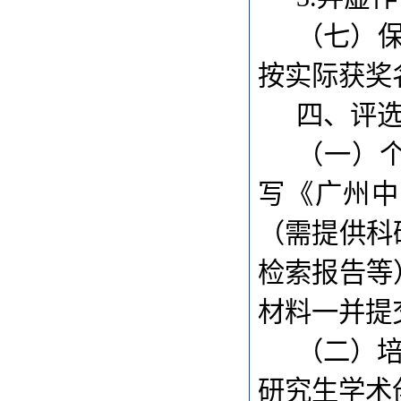
（七）
按实际获奖
四、
评
（一）
写《广州中
（需提供科
检索报告等
材料一并提
（二）
研究生学术