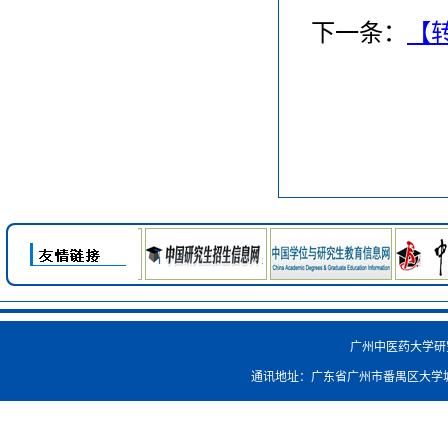
下一条：
【
广州中医药大学研究生院
通讯地址：广东省广州市番禺区大学城外