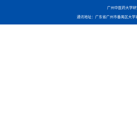
广州中医药大学研究生院
通讯地址：广东省广州市番禺区大学城外