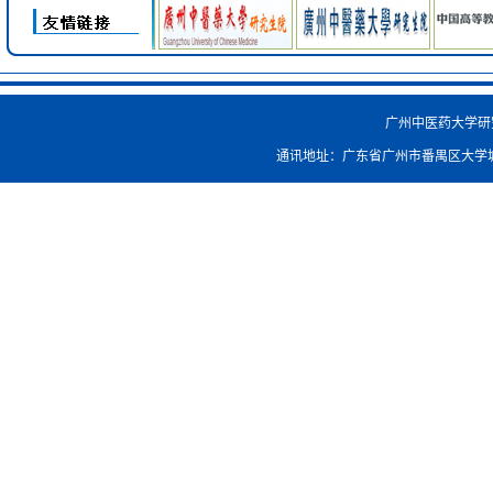
广州中医药大学研究生院
通讯地址：广东省广州市番禺区大学城外