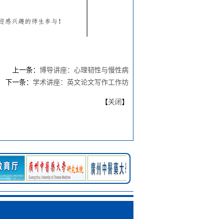
上一条：
博导讲座：心理韧性与慢性病
下一条：
学术讲座：英文论文写作工作坊
【
关闭
】