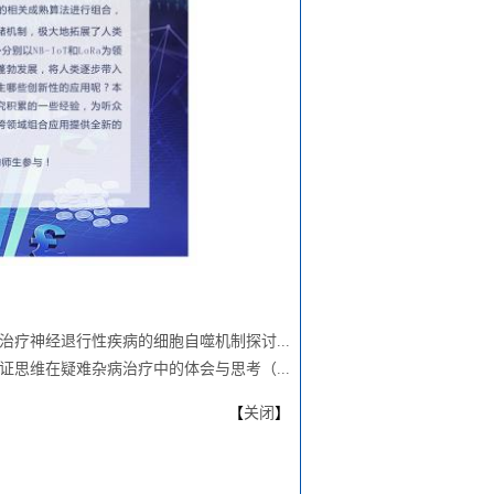
治疗神经退行性疾病的细胞自噬机制探讨...
证思维在疑难杂病治疗中的体会与思考（...
【
关闭
】