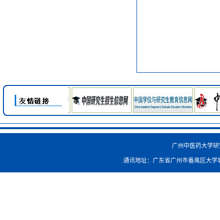
广州中医药大学研究生院
通讯地址：广东省广州市番禺区大学城外