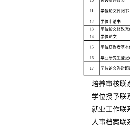
10
预答辩评议表
11
学位论文评阅书
12
学位申请书
13
学位论文修改完
14
学位论文
15
学位获得者基本
16
毕业研究生登记
17
学位论文答辩照
培养审核联系
学位授予联系
就业工作联系
人事档案联系