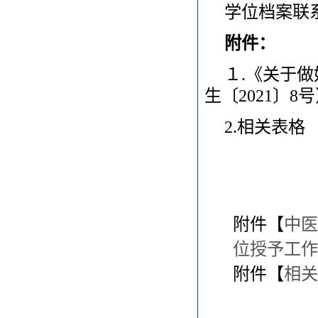
学位档案联系
附件：
１.《关于做
生〔2021〕8
2.相关表格
附件【
中医
位授予工作的
附件【
相关