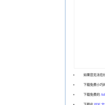
如果您无法在线
下载免费小巧
下载免费的
Ad
下载此
PDF 