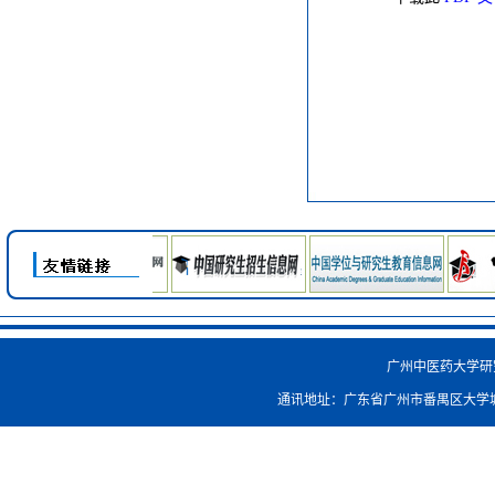
广州中医药大学研究生院
通讯地址：广东省广州市番禺区大学城外