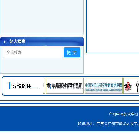
站内搜索
广州中医药大学研究生院
通讯地址：广东省广州市番禺区大学城外