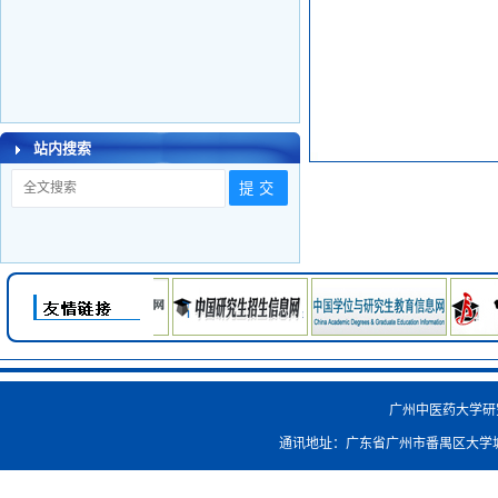
站内搜索
广州中医药大学研究生院
通讯地址：广东省广州市番禺区大学城外