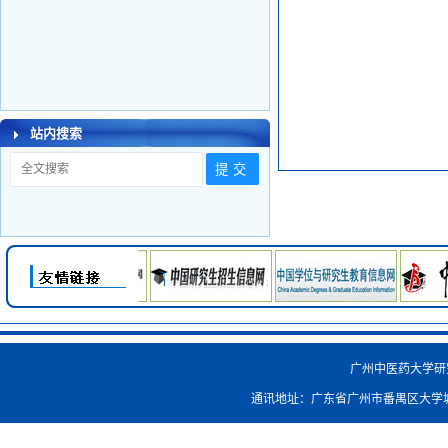
站内搜索
广州中医药大学研究生院
通讯地址：广东省广州市番禺区大学城外