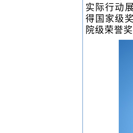
实际行动
得国家级奖
院级荣誉奖