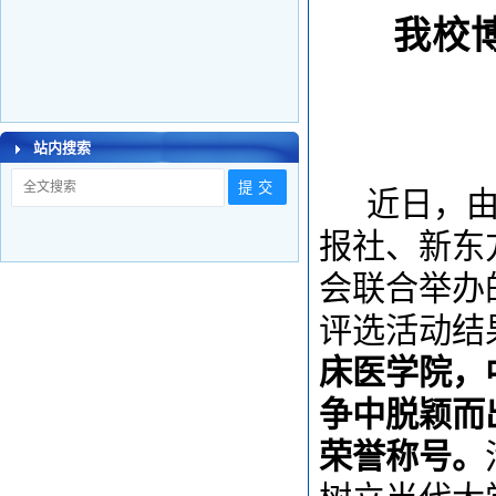
我校
站内搜索
近日，
报社、新东
会联合举办
评选活动结
床医学院，
争中脱颖而
荣誉称号。