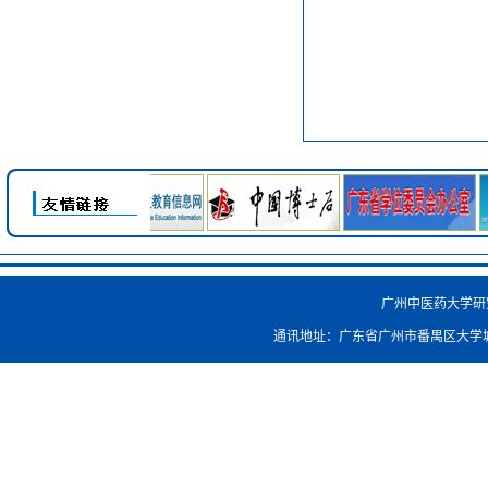
广州中医药大学研究生院
通讯地址：广东省广州市番禺区大学城外