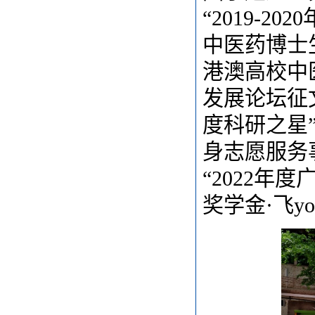
“2019-
中医药博士
港澳高校中
发展论坛征文
度科研之星
身志愿服务
“2022年
奖学金·飞y