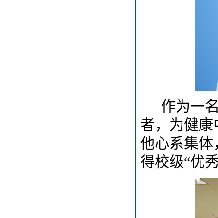
作为一
者，为健康
他心系集体
得校级
“优