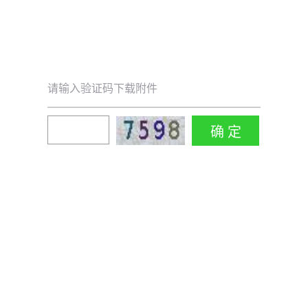
请输入验证码下载附件