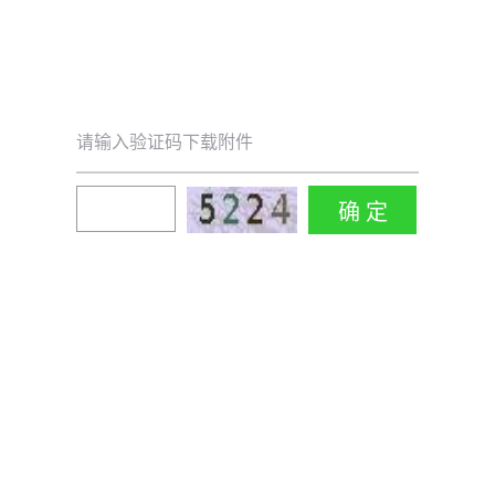
请输入验证码下载附件