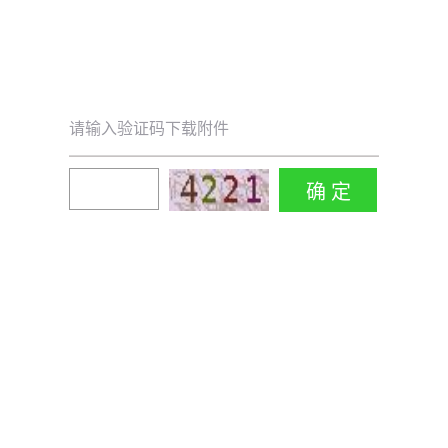
请输入验证码下载附件