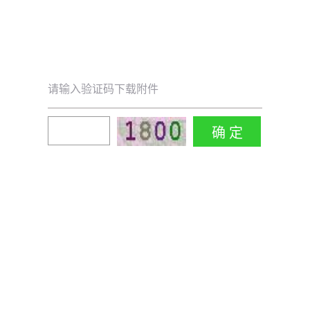
请输入验证码下载附件