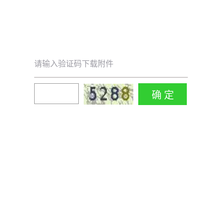
请输入验证码下载附件