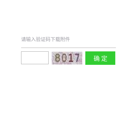
请输入验证码下载附件