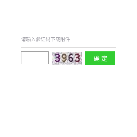
请输入验证码下载附件