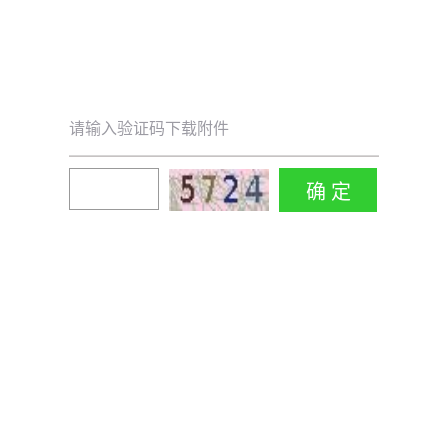
请输入验证码下载附件