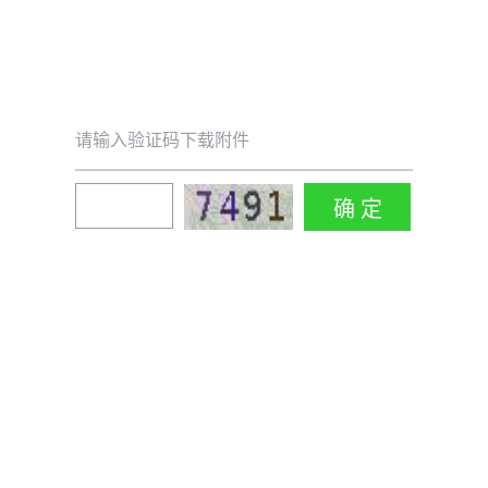
请输入验证码下载附件