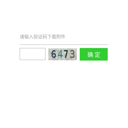
请输入验证码下载附件