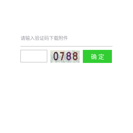
请输入验证码下载附件