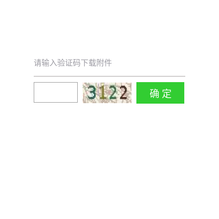
请输入验证码下载附件