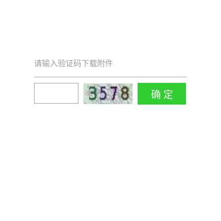
请输入验证码下载附件