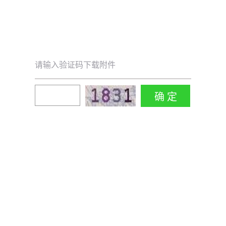
请输入验证码下载附件