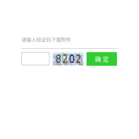
请输入验证码下载附件