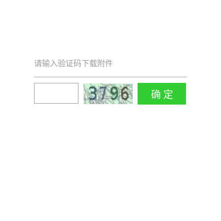
请输入验证码下载附件