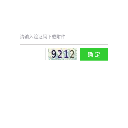
请输入验证码下载附件