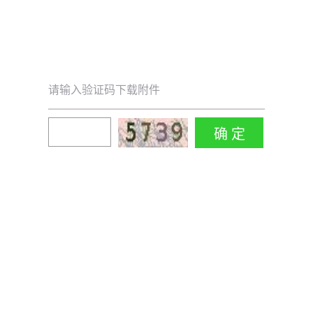
请输入验证码下载附件