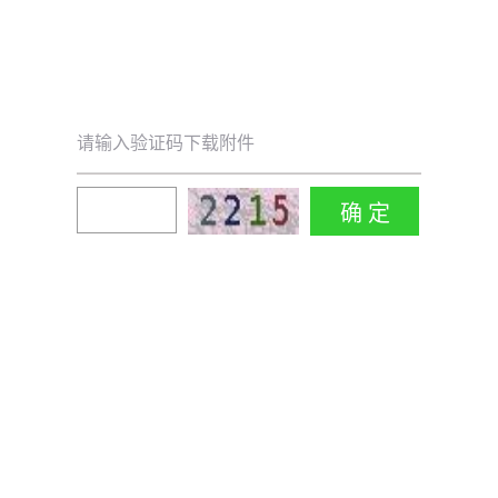
请输入验证码下载附件