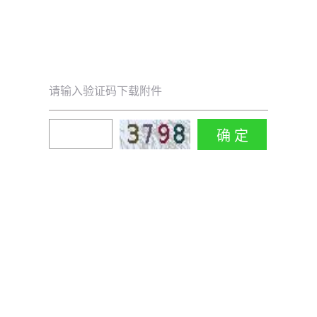
请输入验证码下载附件