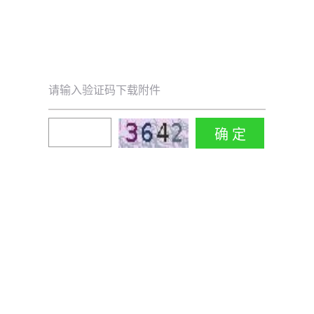
请输入验证码下载附件