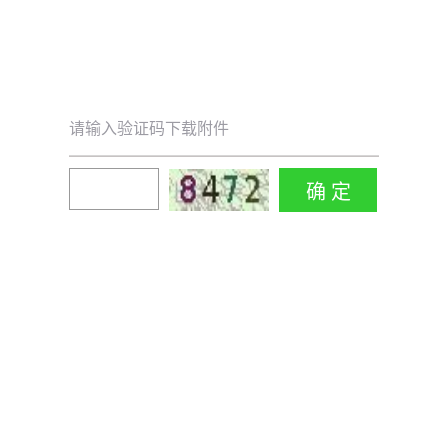
请输入验证码下载附件